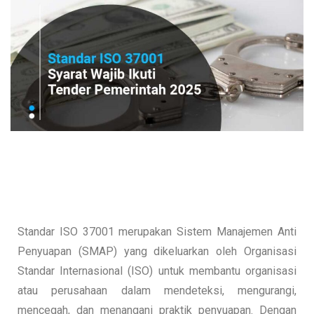
Standar ISO 37001 merupakan Sistem Manajemen Anti
Penyuapan (SMAP) yang dikeluarkan oleh Organisasi
Standar Internasional (ISO) untuk membantu organisasi
atau perusahaan dalam mendeteksi, mengurangi,
mencegah, dan menangani praktik penyuapan. Dengan