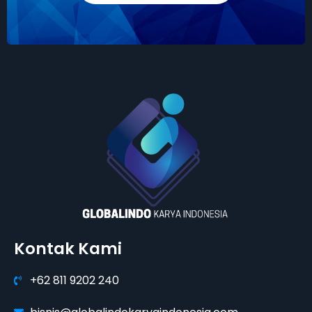
Kontak Kami
+62 811 9202 240