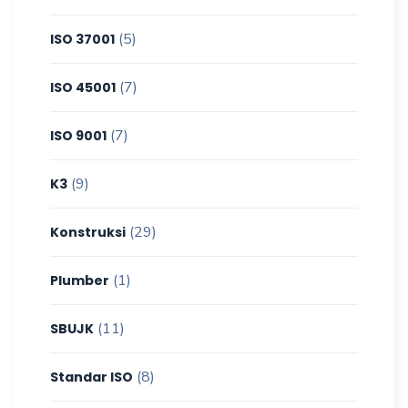
(5)
ISO 37001
(7)
ISO 45001
(7)
ISO 9001
(9)
K3
(29)
Konstruksi
(1)
Plumber
(11)
SBUJK
(8)
Standar ISO