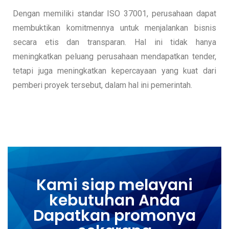
Dengan memiliki standar ISO 37001, perusahaan dapat
membuktikan komitmennya untuk menjalankan bisnis
secara etis dan transparan. Hal ini tidak hanya
meningkatkan peluang perusahaan mendapatkan tender,
tetapi juga meningkatkan kepercayaan yang kuat dari
pemberi proyek tersebut, dalam hal ini pemerintah.
Kami siap melayani
kebutuhan Anda
Dapatkan promonya