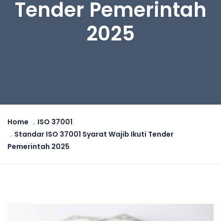
Tender Pemerintah
2025
Home
ISO 37001
Standar ISO 37001 Syarat Wajib Ikuti Tender
Pemerintah 2025