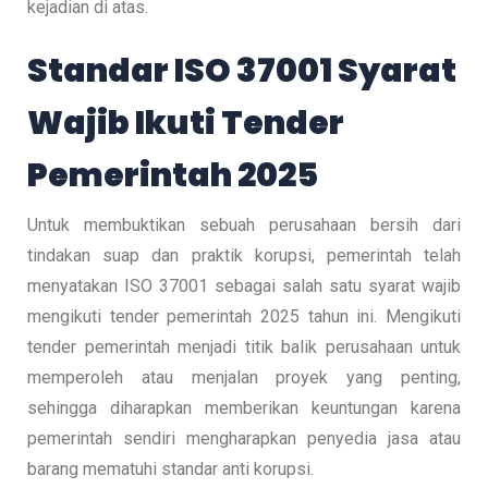
kejadian di atas.
Standar ISO 37001 Syarat
Wajib Ikuti Tender
Pemerintah 2025
Untuk membuktikan sebuah perusahaan bersih dari
tindakan suap dan praktik korupsi, pemerintah telah
menyatakan ISO 37001 sebagai salah satu syarat wajib
mengikuti tender pemerintah 2025 tahun ini. Mengikuti
tender pemerintah menjadi titik balik perusahaan untuk
memperoleh atau menjalan proyek yang penting,
sehingga diharapkan memberikan keuntungan karena
pemerintah sendiri mengharapkan penyedia jasa atau
barang mematuhi standar anti korupsi.