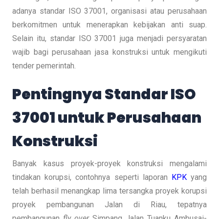
adanya standar ISO 37001, organisasi atau perusahaan
berkomitmen untuk menerapkan kebijakan anti suap.
Selain itu, standar ISO 37001 juga menjadi persyaratan
wajib bagi perusahaan jasa konstruksi untuk mengikuti
tender pemerintah.
Pentingnya Standar ISO
37001 untuk Perusahaan
Konstruksi
Banyak kasus proyek-proyek konstruksi mengalami
tindakan korupsi, contohnya seperti laporan
KPK
yang
telah berhasil menangkap lima tersangka proyek korupsi
proyek pembangunan Jalan di Riau, tepatnya
pembangunan
fly over
Simpang Jalan Tuanku Ambusai-