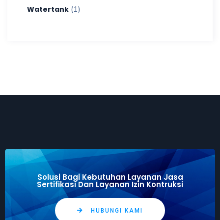
(1)
Watertank
Solusi Bagi Kebutuhan Layanan Jasa
Sertifikasi Dan Layanan Izin Kontruksi
HUBUNGI KAMI