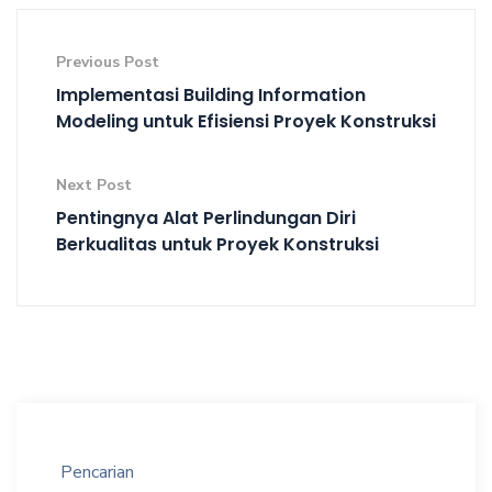
Previous Post
Implementasi Building Information
Modeling untuk Efisiensi Proyek Konstruksi
Next Post
Pentingnya Alat Perlindungan Diri
Berkualitas untuk Proyek Konstruksi
Pencarian