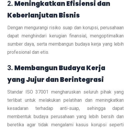
2.
Meningkatkan Efisiensi dan
Keberlanjutan Bisnis
Dengan mengurangi risiko suap dan korupsi, perusahaan
dapat menghindari kerugian finansial, mengoptimalkan
sumber daya, serta membangun budaya kerja yang lebih
profesional dan etis.
3.
Membangun Budaya Kerja
yang Jujur dan Berintegrasi
Standar ISO 37001 mengharuskan seluruh pihak yang
terlibat untuk melakukan pelatihan dan meningkatkan
kesadaran terhadap anti-suap, sehingga dapat
membentuk budaya perusahaan yang lebih bersih dan
beretika agar tidak mengalami kasus korupsi seperti