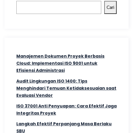
Cari
Manajemen Dokumen Proyek Berbasis
Cloud: Implementasi ISO 9001 untuk
Efisiensi Administrasi
Audit Lingkungan ISO 1400: Tips
Menghindari Temuan Ketidaksesuaian saat
Evaluasi Vendor
ISO 37001 Anti Penyuapan: Cara Efektif Jaga
Integritas Proyek
Langkah Efektif Perpanjang Masa Berlaku
SBU