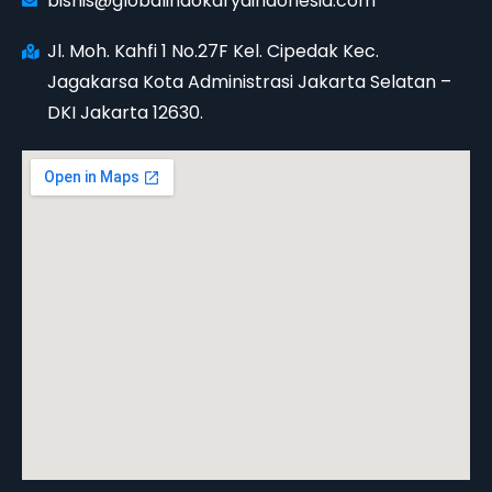
bisnis@globalindokaryaindonesia.com
Jl. Moh. Kahfi 1 No.27F Kel. Cipedak Kec.
Jagakarsa Kota Administrasi Jakarta Selatan –
DKI Jakarta 12630.