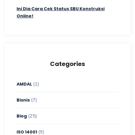
Ini Dia Cara Cek Status SBU Konstruksi
Online!
Categories
(1)
AMDAL
(7)
Bisnis
(25)
Blog
(9)
ISO 14001