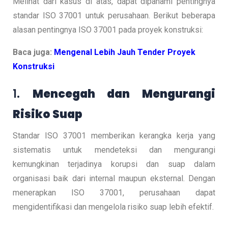
Melihat dari kasus di atas, dapat dipahami pentingnya
standar ISO 37001 untuk perusahaan. Berikut beberapa
alasan pentingnya ISO 37001 pada proyek konstruksi:
Baca juga:
Mengenal Lebih Jauh Tender Proyek
Konstruksi
1.
Mencegah dan Mengurangi
Risiko Suap
Standar ISO 37001 memberikan kerangka kerja yang
sistematis untuk mendeteksi dan mengurangi
kemungkinan terjadinya korupsi dan suap dalam
organisasi baik dari internal maupun eksternal. Dengan
menerapkan ISO 37001, perusahaan dapat
mengidentifikasi dan mengelola risiko suap lebih efektif.