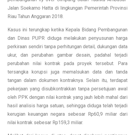
Jalan Soekarno Hatta di lingkungan Pemerintah Provinsi
Riau Tahun Anggaran 2018.
Kasus ini terungkap ketika Kepala Bidang Pembangunan
dan Dinas PUPR diduga melakukan penyusunan harga
perkiraan sendiri tanpa perhitungan detail, dukungan data
ukur, dan perubahan gambar desain, padahal terjadi
perubahan nilai kontrak pada proyek tersebut. Para
tersangka korupsi juga memalsukan data dan tanda
tangan dalam dokumen kontraknya. Selain itu, terdapat
pekerjaan yang disubkontrakkan tanpa persetujuan awal
oleh PPK dengan nilai kontrak yang jauh lebih mahal dari
hasil analisis harga satuan, sehingga diduga telah terjadi
kerugian keuangan negara sebesar Rp60,9 miliar dari
nilai kontrak sebesar Rp159,3 miliar.