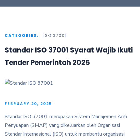
CATEGORIES:
ISO 37001
Standar ISO 37001 Syarat Wajib Ikuti
Tender Pemerintah 2025
FEBRUARY 20, 2025
Standar ISO 37001 merupakan Sistem Manajemen Anti
Penyuapan (SMAP) yang dikeluarkan oleh Organisasi
Standar Internasional (ISO) untuk membantu organisasi