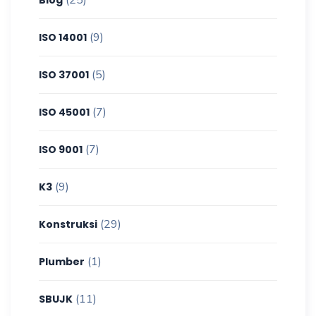
(9)
ISO 14001
(5)
ISO 37001
(7)
ISO 45001
(7)
ISO 9001
(9)
K3
(29)
Konstruksi
(1)
Plumber
(11)
SBUJK