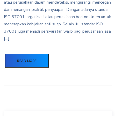
atau perusahaan dalam mendeteksi, mengurangi, mencegah,
dan menangani praktik penyuapan. Dengan adanya standar
ISO 37001, organisasi atau perusahaan berkomitmen untuk
menerapkan kebijakan anti suap. Selain itu, standar ISO
37001 juga menjadi persyaratan wajib bagi perusahaan jasa
[…]
READ MORE