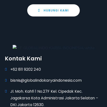
HUBUNGI KAMI
Kontak Kami
+62 811 9202 240
bisnis@globalindokaryaindonesia.com
Jl. Moh. Kahfi 1 No.27F Kel. Cipedak Kec.
Jagakarsa Kota Administrasi Jakarta Selatan –
DKI Jakarta 12630.