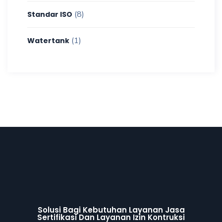
(8)
Standar ISO
(1)
Watertank
Solusi Bagi Kebutuhan Layanan Jasa
Sertifikasi Dan Layanan Izin Kontruksi