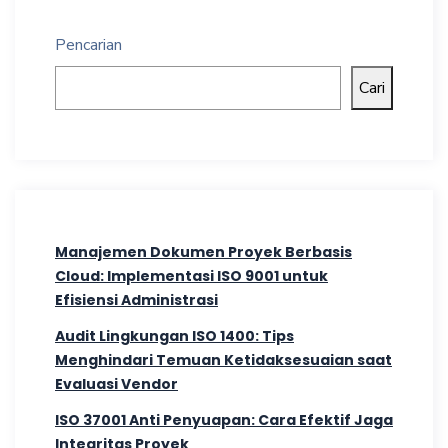
Pencarian
Cari
Manajemen Dokumen Proyek Berbasis
Cloud: Implementasi ISO 9001 untuk
Efisiensi Administrasi
Audit Lingkungan ISO 1400: Tips
Menghindari Temuan Ketidaksesuaian saat
Evaluasi Vendor
ISO 37001 Anti Penyuapan: Cara Efektif Jaga
Integritas Proyek