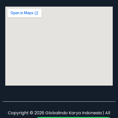
Copyright © 2026 Globalindo Karya Indonesia | All