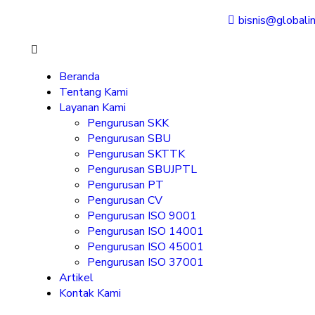
bisnis@globali
Beranda
Tentang Kami
Layanan Kami
Pengurusan SKK
Pengurusan SBU
Pengurusan SKTTK
Pengurusan SBUJPTL
Pengurusan PT
Pengurusan CV
Pengurusan ISO 9001
Pengurusan ISO 14001
Pengurusan ISO 45001
Pengurusan ISO 37001
Artikel
Kontak Kami