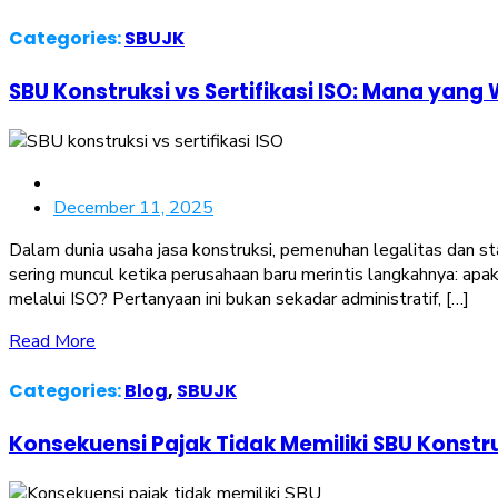
Categories:
SBUJK
SBU Konstruksi vs Sertifikasi ISO: Mana yang
December 11, 2025
Dalam dunia usaha jasa konstruksi, pemenuhan legalitas dan st
sering muncul ketika perusahaan baru merintis langkahnya: ap
melalui ISO? Pertanyaan ini bukan sekadar administratif, […]
Read More
Categories:
Blog
,
SBUJK
Konsekuensi Pajak Tidak Memiliki SBU Konstr