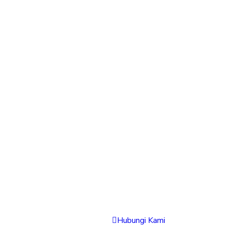
Hubungi Kami