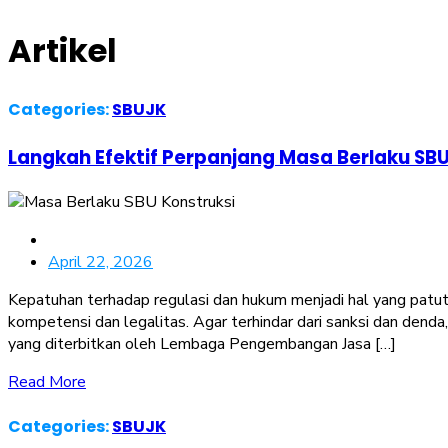
Artikel
Categories:
SBUJK
Langkah Efektif Perpanjang Masa Berlaku SB
April 22, 2026
Kepatuhan terhadap regulasi dan hukum menjadi hal yang patut 
kompetensi dan legalitas. Agar terhindar dari sanksi dan de
yang diterbitkan oleh Lembaga Pengembangan Jasa […]
Read More
Categories:
SBUJK