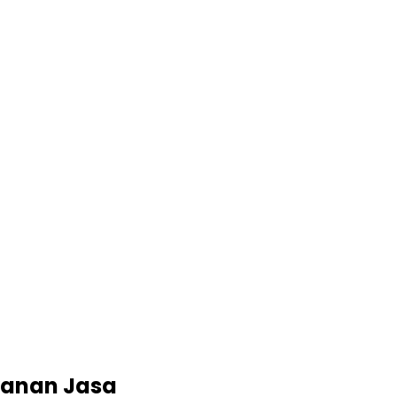
yanan Jasa