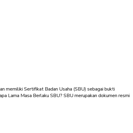
gan memiliki Sertifikat Badan Usaha (SBU) sebagai bukti
. Berapa Lama Masa Berlaku SBU? SBU merupakan dokumen resmi