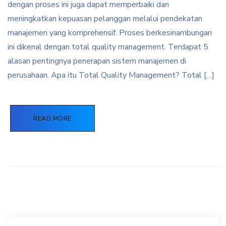
dengan proses ini juga dapat memperbaiki dan
meningkatkan kepuasan pelanggan melalui pendekatan
manajemen yang komprehensif. Proses berkesinambungan
ini dikenal dengan total quality management. Terdapat 5
alasan pentingnya penerapan sistem manajemen di
perusahaan. Apa itu Total Quality Management? Total […]
READ MORE