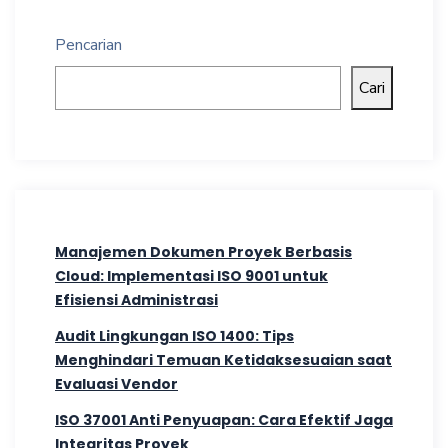
Pencarian
Cari
Manajemen Dokumen Proyek Berbasis
Cloud: Implementasi ISO 9001 untuk
Efisiensi Administrasi
Audit Lingkungan ISO 1400: Tips
Menghindari Temuan Ketidaksesuaian saat
Evaluasi Vendor
ISO 37001 Anti Penyuapan: Cara Efektif Jaga
Integritas Proyek