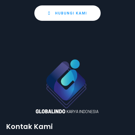
HUBUNGI KAMI
Kontak Kami