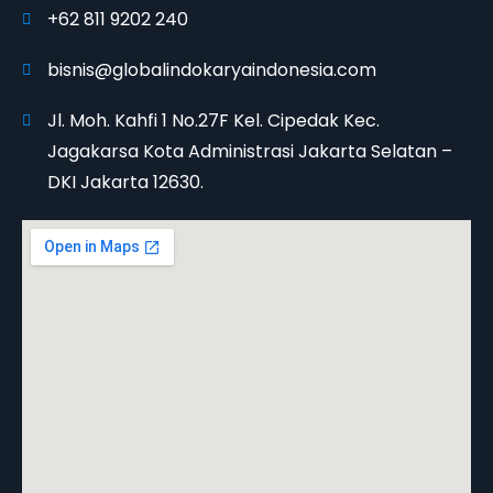
+62 811 9202 240
bisnis@globalindokaryaindonesia.com
Jl. Moh. Kahfi 1 No.27F Kel. Cipedak Kec.
Jagakarsa Kota Administrasi Jakarta Selatan –
DKI Jakarta 12630.