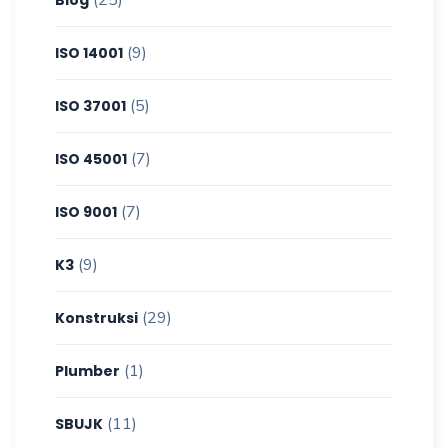
(9)
ISO 14001
(5)
ISO 37001
(7)
ISO 45001
(7)
ISO 9001
(9)
K3
(29)
Konstruksi
(1)
Plumber
(11)
SBUJK