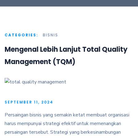
CATEGORIES:
BISNIS
Mengenal Lebih Lanjut Total Quality
Management (TQM)
SEPTEMBER 11, 2024
Persaingan bisnis yang semakin ketat membuat organisasi
harus mempunyai strategi efektif untuk memenangkan
persaingan tersebut. Strategi yang berkesinambungan