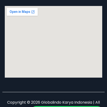
Copyright © 2026 Globalindo Karya Indonesia | All