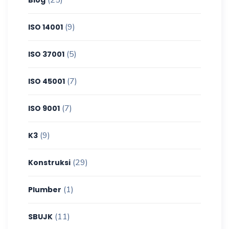
(9)
ISO 14001
(5)
ISO 37001
(7)
ISO 45001
(7)
ISO 9001
(9)
K3
(29)
Konstruksi
(1)
Plumber
(11)
SBUJK