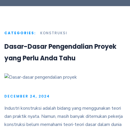
CATEGORIES:
KONSTRUKSI
Dasar-Dasar Pengendalian Proyek
yang Perlu Anda Tahu
DECEMBER 24, 2024
Industri konstruksi adalah bidang yang menggunakan teori
dan praktik nyata. Namun, masih banyak ditemukan pekerja
konstruksi belum memahami teori-teori dasar dalam dunia