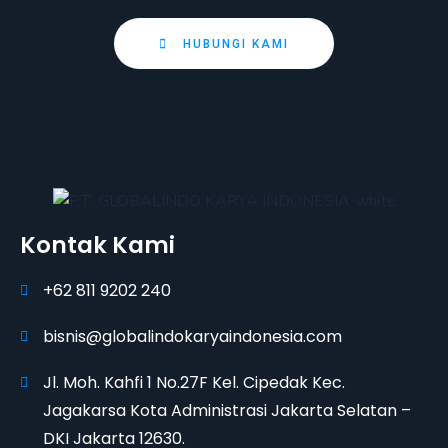
HUBUNGI KAMI
Kontak Kami
+62 811 9202 240
bisnis@globalindokaryaindonesia.com
Jl. Moh. Kahfi 1 No.27F Kel. Cipedak Kec.
Jagakarsa Kota Administrasi Jakarta Selatan –
DKI Jakarta 12630.