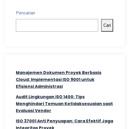
Pencarian
Cari
Manajemen Dokumen Proyek Berbasis
Cloud: Implementasi ISO 9001 untuk
Efisiensi Administrasi
Audit Lingkungan ISO 1400: Tips
Menghindari Temuan Ketidaksesuaian saat
Evaluasi Vendor
ISO 37001 Anti Penyuapan: Cara Efektif Jaga
Integritas Proyek