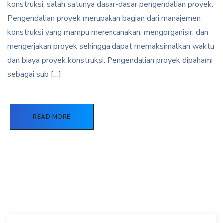
konstruksi, salah satunya dasar-dasar pengendalian proyek.
Pengendalian proyek merupakan bagian dari manajemen
konstruksi yang mampu merencanakan, mengorganisir, dan
mengerjakan proyek sehingga dapat memaksimalkan waktu
dan biaya proyek konstruksi. Pengendalian proyek dipahami
sebagai sub […]
READ MORE