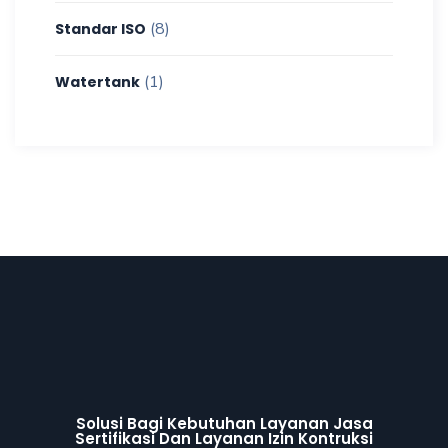
(8)
Standar ISO
(1)
Watertank
Solusi Bagi Kebutuhan Layanan Jasa
Sertifikasi Dan Layanan Izin Kontruksi