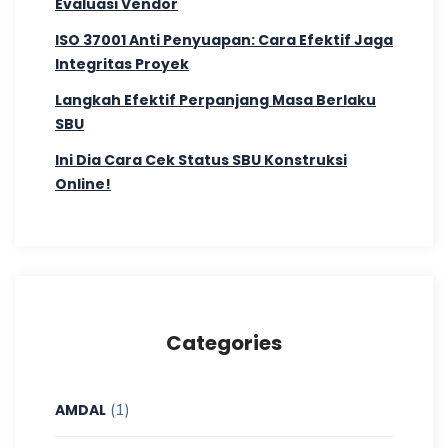
Evaluasi Vendor
ISO 37001 Anti Penyuapan: Cara Efektif Jaga
Integritas Proyek
Langkah Efektif Perpanjang Masa Berlaku
SBU
Ini Dia Cara Cek Status SBU Konstruksi
Online!
Categories
(1)
AMDAL