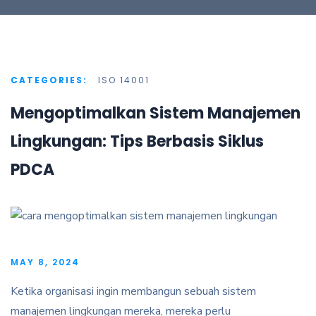
CATEGORIES:
ISO 14001
Mengoptimalkan Sistem Manajemen
Lingkungan: Tips Berbasis Siklus
PDCA
MAY 8, 2024
Ketika organisasi ingin membangun sebuah sistem
manajemen lingkungan mereka, mereka perlu