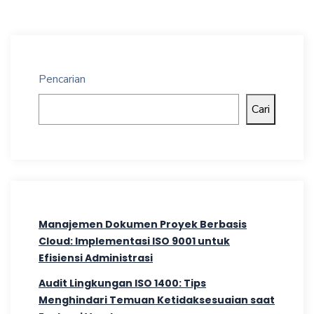
Pencarian
Cari
Manajemen Dokumen Proyek Berbasis
Cloud: Implementasi ISO 9001 untuk
Efisiensi Administrasi
Audit Lingkungan ISO 1400: Tips
Menghindari Temuan Ketidaksesuaian saat