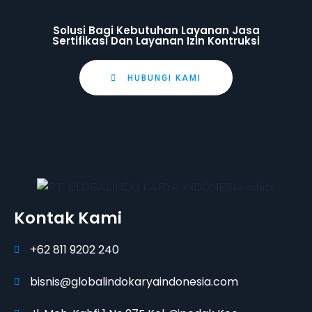
Solusi Bagi Kebutuhan Layanan Jasa
Sertifikasi Dan Layanan Izin Kontruksi
HUBUNGI KAMI
Kontak Kami
+62 811 9202 240
bisnis@globalindokaryaindonesia.com