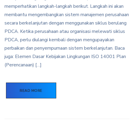
memperhatikan langkah-langkah berikut. Langkah ini akan
membantu mengembangkan sistem manajemen perusahaan
secara berkelanjutan dengan menggunakan siklus berulang
PDCA. Ketika perusahaan atau organisasi melewati siklus
PDCA, perlu diulangi kembali dengan mengupayakan
perbaikan dan penyempurnaan sistem berkelanjutan. Baca
juga: Elemen Dasar Kebijakan Lingkungan ISO 14001 Plan
(Perencanaan) […]
READ MORE