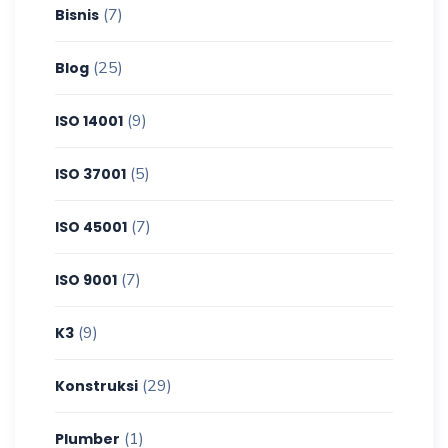
(7)
Bisnis
(25)
Blog
(9)
ISO 14001
(5)
ISO 37001
(7)
ISO 45001
(7)
ISO 9001
(9)
K3
(29)
Konstruksi
(1)
Plumber