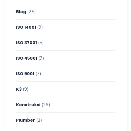
(25)
Blog
(9)
ISO 14001
(5)
ISO 37001
(7)
ISO 45001
(7)
ISO 9001
(9)
K3
(29)
Konstruksi
(1)
Plumber