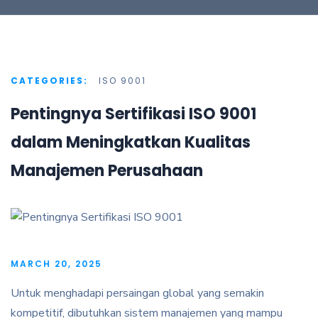
CATEGORIES:
ISO 9001
Pentingnya Sertifikasi ISO 9001
dalam Meningkatkan Kualitas
Manajemen Perusahaan
MARCH 20, 2025
Untuk menghadapi persaingan global yang semakin
kompetitif, dibutuhkan sistem manajemen yang mampu