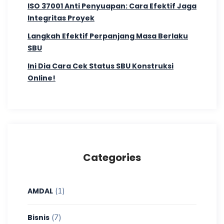
ISO 37001 Anti Penyuapan: Cara Efektif Jaga
Integritas Proyek
Langkah Efektif Perpanjang Masa Berlaku
SBU
Ini Dia Cara Cek Status SBU Konstruksi
Online!
Categories
(1)
AMDAL
(7)
Bisnis