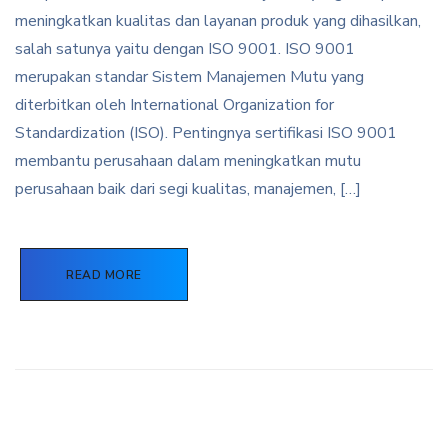
meningkatkan kualitas dan layanan produk yang dihasilkan,
salah satunya yaitu dengan ISO 9001. ISO 9001
merupakan standar Sistem Manajemen Mutu yang
diterbitkan oleh International Organization for
Standardization (ISO). Pentingnya sertifikasi ISO 9001
membantu perusahaan dalam meningkatkan mutu
perusahaan baik dari segi kualitas, manajemen, […]
READ MORE