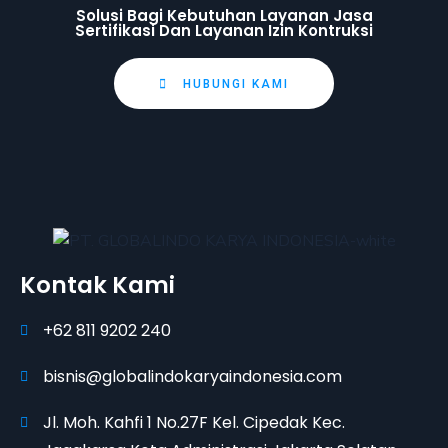
Solusi Bagi Kebutuhan Layanan Jasa
Sertifikasi Dan Layanan Izin Kontruksi
HUBUNGI KAMI
Kontak Kami
+62 811 9202 240
bisnis@globalindokaryaindonesia.com
Jl. Moh. Kahfi 1 No.27F Kel. Cipedak Kec.