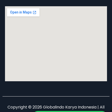
Copyright © 2026 Globalindo Karya Indonesia | All