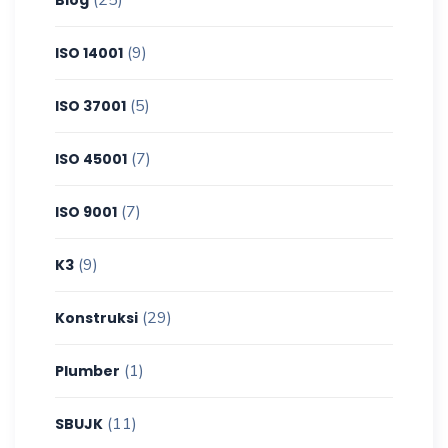
(9)
ISO 14001
(5)
ISO 37001
(7)
ISO 45001
(7)
ISO 9001
(9)
K3
(29)
Konstruksi
(1)
Plumber
(11)
SBUJK