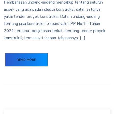
Pembahasan undang-undang mencakup tentang seluruh
aspek yang ada pada industri konstruksi, salah satunya
yakni tender proyek konstruksi. Dalam undang-undang
tentang jasa konstruksi terbaru yakni PP No.14 Tahun
2021 terdapat penjelasan terkait tentang tender proyek
konstruksi, termasuk tahapan-tahapannya […]
READ MORE