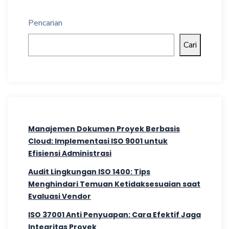
Pencarian
Cari
Manajemen Dokumen Proyek Berbasis
Cloud: Implementasi ISO 9001 untuk
Efisiensi Administrasi
Audit Lingkungan ISO 1400: Tips
Menghindari Temuan Ketidaksesuaian saat
Evaluasi Vendor
ISO 37001 Anti Penyuapan: Cara Efektif Jaga
Integritas Proyek