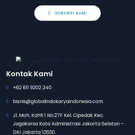
HUBUNGI KAMI
Kontak Kami
+62 811 9202 240
bisnis@globalindokaryaindonesia.com
Jl. Moh. Kahfi 1 No.27F Kel. Cipedak Kec.
Jagakarsa Kota Administrasi Jakarta Selatan –
DKI Jakarta 12630.