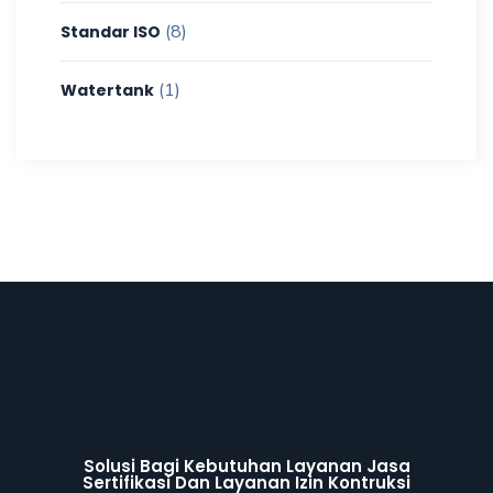
(8)
Standar ISO
(1)
Watertank
Solusi Bagi Kebutuhan Layanan Jasa
Sertifikasi Dan Layanan Izin Kontruksi