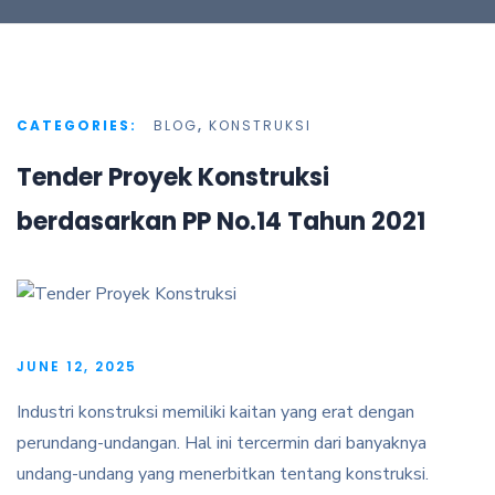
CATEGORIES:
BLOG
,
KONSTRUKSI
Tender Proyek Konstruksi
berdasarkan PP No.14 Tahun 2021
JUNE 12, 2025
Industri konstruksi memiliki kaitan yang erat dengan
perundang-undangan. Hal ini tercermin dari banyaknya
undang-undang yang menerbitkan tentang konstruksi.