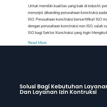
Untuk memiliki kualitas yang baik di industri, 
menonjol dibanding perusahaan konstruksi pada 
ISO. Perusahaan konstruksi bersertifikat ISO
dengan perusahaan konstruksi non-ISO, salah sa
ISO bagi Sektor Konstruksi yang Ingin Mengikut
Read More
Solusi Bagi Kebutuhan Layanan 
Dan Layanan Izin Kontruksi