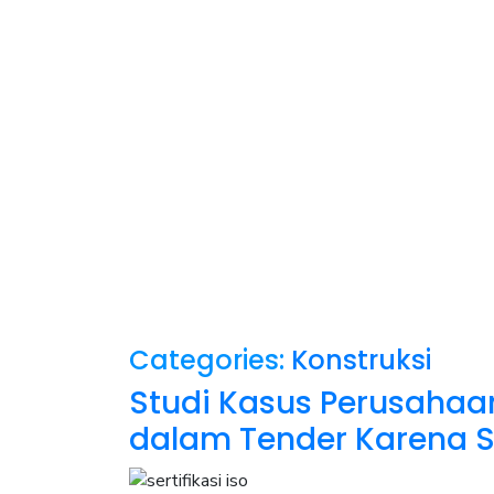
Categories:
Konstruksi
Studi Kasus Perusahaan
dalam Tender Karena Se