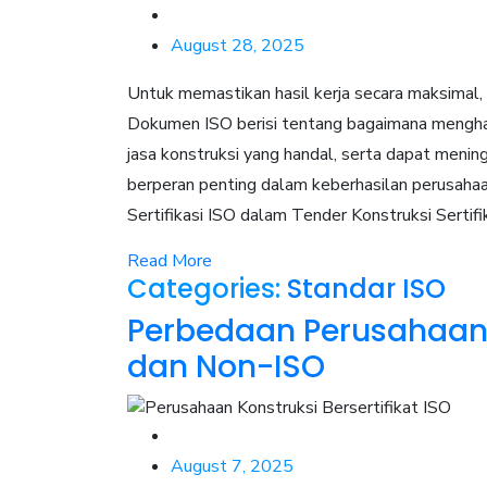
August 28, 2025
Untuk memastikan hasil kerja secara maksimal, 
Dokumen ISO berisi tentang bagaimana menghas
jasa konstruksi yang handal, serta dapat mening
berperan penting dalam keberhasilan perusaha
Sertifikasi ISO dalam Tender Konstruksi Sertifi
Read More
Categories:
Standar ISO
Perbedaan Perusahaan K
dan Non-ISO
August 7, 2025