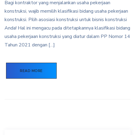
Bagi kontraktor yang menjalankan usaha pekerjaan
konstruksi, wajib memilih klasifikasi bidang usaha pekerjaan
konstruksi. Pilih asosiasi konstruksi untuk bisnis konstruksi
Anda! Hal ini mengacu pada ditetapkannya klasifikasi bidang
usaha pekerjaan konstruksi yang diatur dalam PP Nomor 14
Tahun 2021 dengan […]
READ MORE