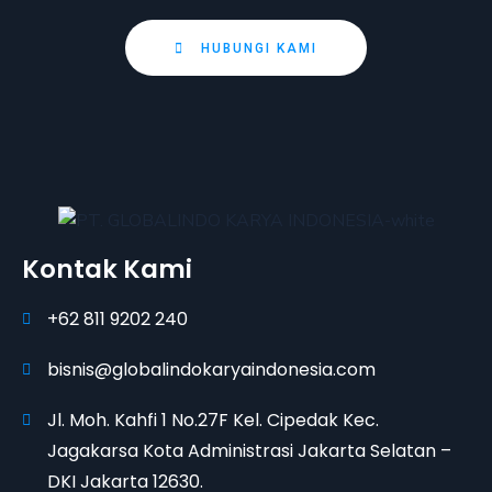
HUBUNGI KAMI
Kontak Kami
+62 811 9202 240
bisnis@globalindokaryaindonesia.com
Jl. Moh. Kahfi 1 No.27F Kel. Cipedak Kec.
Jagakarsa Kota Administrasi Jakarta Selatan –
DKI Jakarta 12630.