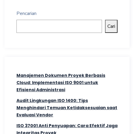
Pencarian
Cari
Manajemen Dokumen Proyek Berbasis
Cloud: Implementasi ISO 9001 untuk
Efisiensi Administrasi
Audit Lingkungan ISO 1400: Tips
Menghindari Temuan Ketidaksesuaian saat
Evaluasi Vendor
ISO 37001 Anti Penyuapan: Cara Efektif Jaga
Integritas Proyek