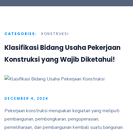
CATEGORIES:
KONSTRUKSI
Klasifikasi Bidang Usaha Pekerjaan
Konstruksi yang Wajib Diketahui!
DECEMBER 4, 2024
Pekerjaan konstruksi merupakan kegiatan yang meliputi
pembangunan, pembongkaran, pengoperasian,
pemeliharaan, dan pembangunan kembali suatu bangunan.