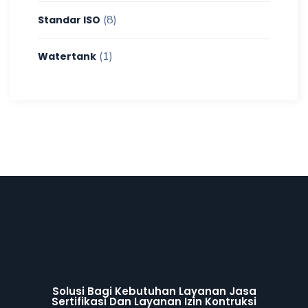
(8)
Standar ISO
(1)
Watertank
Solusi Bagi Kebutuhan Layanan Jasa
Sertifikasi Dan Layanan Izin Kontruksi