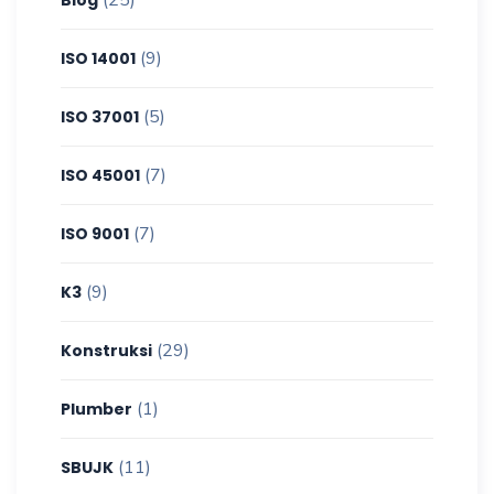
(9)
ISO 14001
(5)
ISO 37001
(7)
ISO 45001
(7)
ISO 9001
(9)
K3
(29)
Konstruksi
(1)
Plumber
(11)
SBUJK