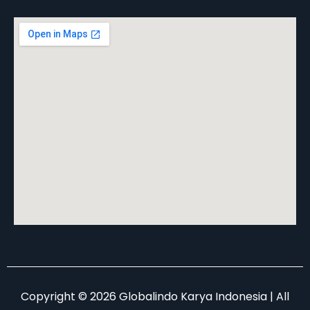
Copyright © 2026 Globalindo Karya Indonesia | All