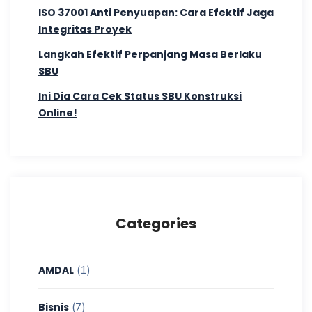
ISO 37001 Anti Penyuapan: Cara Efektif Jaga
Integritas Proyek
Langkah Efektif Perpanjang Masa Berlaku
SBU
Ini Dia Cara Cek Status SBU Konstruksi
Online!
Categories
(1)
AMDAL
(7)
Bisnis