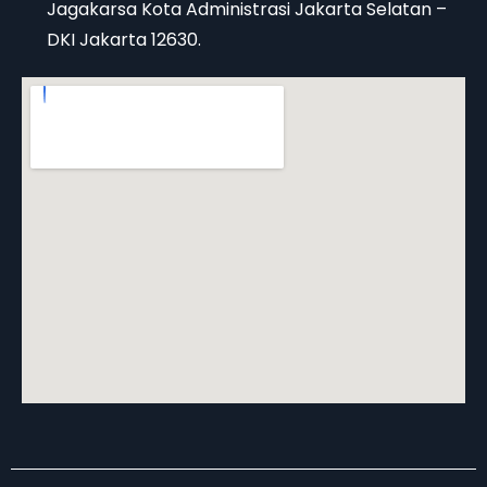
Jagakarsa Kota Administrasi Jakarta Selatan –
DKI Jakarta 12630.