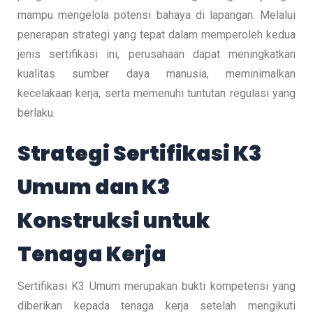
mampu mengelola potensi bahaya di lapangan. Melalui
penerapan strategi yang tepat dalam memperoleh kedua
jenis sertifikasi ini, perusahaan dapat meningkatkan
kualitas sumber daya manusia, meminimalkan
kecelakaan kerja, serta memenuhi tuntutan regulasi yang
berlaku.
Strategi Sertifikasi K3
Umum dan K3
Konstruksi untuk
Tenaga Kerja
Sertifikasi K3 Umum merupakan bukti kompetensi yang
diberikan kepada tenaga kerja setelah mengikuti