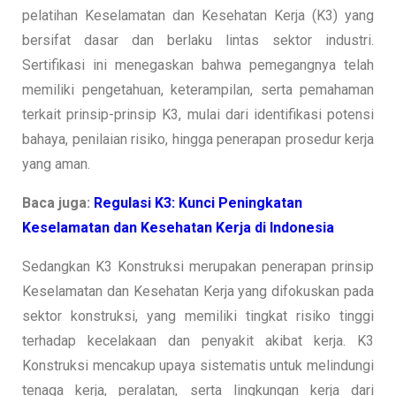
pelatihan Keselamatan dan Kesehatan Kerja (K3) yang
bersifat dasar dan berlaku lintas sektor industri.
Sertifikasi ini menegaskan bahwa pemegangnya telah
memiliki pengetahuan, keterampilan, serta pemahaman
terkait prinsip-prinsip K3, mulai dari identifikasi potensi
bahaya, penilaian risiko, hingga penerapan prosedur kerja
yang aman.
Baca juga:
Regulasi K3: Kunci Peningkatan
Keselamatan dan Kesehatan Kerja di Indonesia
Sedangkan K3 Konstruksi merupakan penerapan prinsip
Keselamatan dan Kesehatan Kerja yang difokuskan pada
sektor konstruksi, yang memiliki tingkat risiko tinggi
terhadap kecelakaan dan penyakit akibat kerja. K3
Konstruksi mencakup upaya sistematis untuk melindungi
tenaga kerja, peralatan, serta lingkungan kerja dari