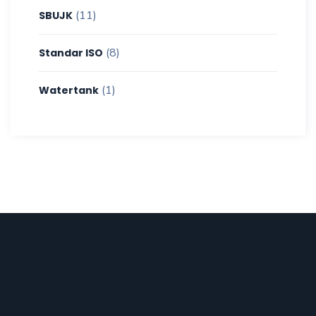
(11)
SBUJK
(8)
Standar ISO
(1)
Watertank