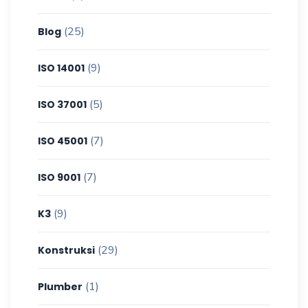
(25)
Blog
(9)
ISO 14001
(5)
ISO 37001
(7)
ISO 45001
(7)
ISO 9001
(9)
K3
(29)
Konstruksi
(1)
Plumber