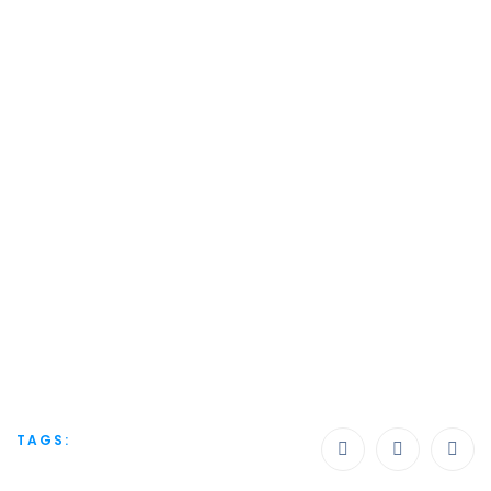
TAGS: