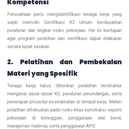
Kompetensi
Perusahaan perlu mengidentifikasi tenaga kerja yang
wajib memiliki Sertifikasi K3 Umum berdasarkan
peraturan dan tingkat risiko pekerjaan. Hal ini bertujuan
agar program pelatihan dan sertifikasi dapat dilakukan
secara tepat sasaran.
2. Pelatihan dan Pembekalan
Materi yang Spesifik
Tenaga kerja harus diberikan pelatihan terstruktur
mengenai dasar-dasar K3, peraturan perundangan, serta
penerapan prosedur keselamatan di tempat kerja. Materi
pelatihan difokuskan pada risiko khas konstruksi seperti
pekerjaan di ketinggian, penggunaan alat berat,
manajemen material, serta penggunaan APD.