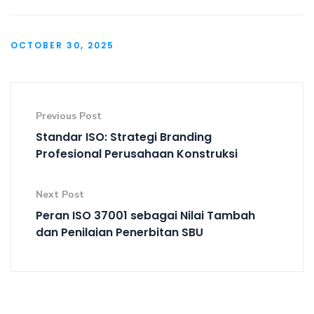
OCTOBER 30, 2025
Previous Post
Standar ISO: Strategi Branding
Profesional Perusahaan Konstruksi
Next Post
Peran ISO 37001 sebagai Nilai Tambah
dan Penilaian Penerbitan SBU