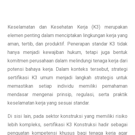
Keselamatan dan Kesehatan Kerja (K3) merupakan
elemen penting dalam menciptakan lingkungan kerja yang
aman, tertib, dan produktif. Penerapan standar K3 tidak
hanya menjadi kewajiban hukum, tetapi juga bentuk
komitmen perusahaan dalam melindungi tenaga kerja dari
potensi bahaya kerja. Dalam konteks tersebut, strategi
sertifikasi K3 umum menjadi langkah strategis untuk
memastikan setiap individu memiliki pemahaman
mendasar mengenai prinsip, regulasi, serta praktik
keselamatan kerja yang sesuai standar.
Di sisi lain, pada sektor konstruksi yang memiliki risiko
lebih kompleks, sertifikasi K3 Konstruksi hadir sebagai
penguatan kompetensi khusus bagi tenaga kerja agar