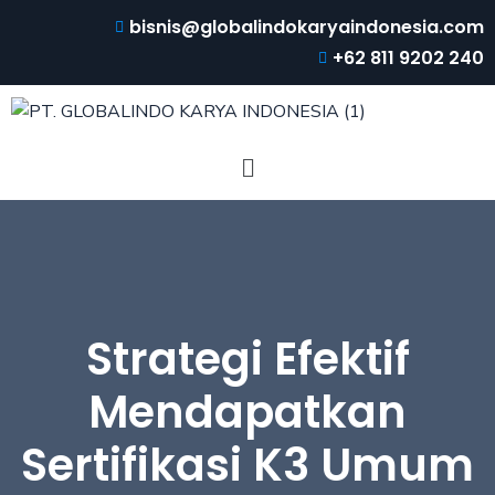
bisnis@globalindokaryaindonesia.com
+62 811 9202 240
Strategi Efektif
Mendapatkan
Sertifikasi K3 Umum