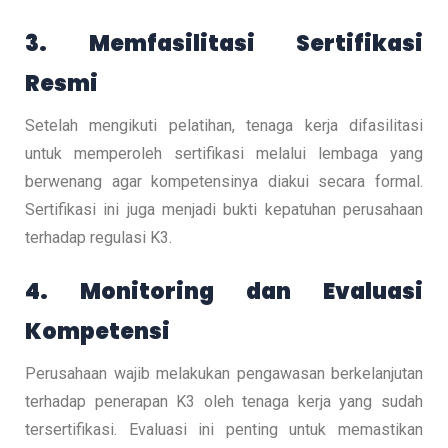
3. Memfasilitasi Sertifikasi
Resmi
Setelah mengikuti pelatihan, tenaga kerja difasilitasi
untuk memperoleh sertifikasi melalui lembaga yang
berwenang agar kompetensinya diakui secara formal.
Sertifikasi ini juga menjadi bukti kepatuhan perusahaan
terhadap regulasi K3.
4. Monitoring dan Evaluasi
Kompetensi
Perusahaan wajib melakukan pengawasan berkelanjutan
terhadap penerapan K3 oleh tenaga kerja yang sudah
tersertifikasi. Evaluasi ini penting untuk memastikan