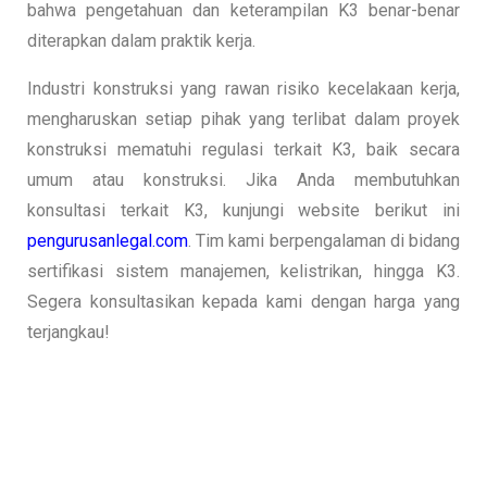
bahwa pengetahuan dan keterampilan K3 benar-benar
diterapkan dalam praktik kerja.
Industri konstruksi yang rawan risiko kecelakaan kerja,
mengharuskan setiap pihak yang terlibat dalam proyek
konstruksi mematuhi regulasi terkait K3, baik secara
umum atau konstruksi. Jika Anda membutuhkan
konsultasi terkait K3, kunjungi website berikut ini
pengurusanlegal.com
. Tim kami berpengalaman di bidang
sertifikasi sistem manajemen, kelistrikan, hingga K3.
Segera konsultasikan kepada kami dengan harga yang
terjangkau!