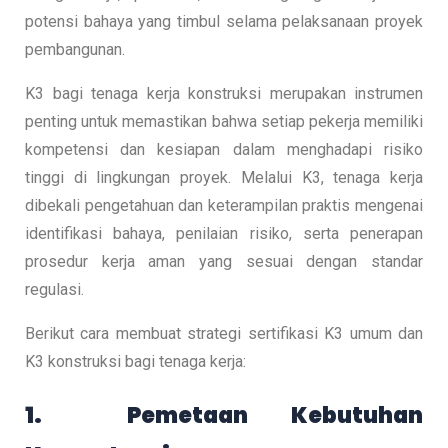
potensi bahaya yang timbul selama pelaksanaan proyek
pembangunan.
K3 bagi tenaga kerja konstruksi merupakan instrumen
penting untuk memastikan bahwa setiap pekerja memiliki
kompetensi dan kesiapan dalam menghadapi risiko
tinggi di lingkungan proyek. Melalui K3, tenaga kerja
dibekali pengetahuan dan keterampilan praktis mengenai
identifikasi bahaya, penilaian risiko, serta penerapan
prosedur kerja aman yang sesuai dengan standar
regulasi.
Berikut cara membuat strategi sertifikasi K3 umum dan
K3 konstruksi bagi tenaga kerja:
1. Pemetaan Kebutuhan