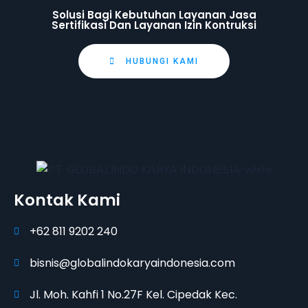
Solusi Bagi Kebutuhan Layanan Jasa
Sertifikasi Dan Layanan Izin Kontruksi
HUBUNGI KAMI
Kontak Kami
+62 811 9202 240
bisnis@globalindokaryaindonesia.com
Jl. Moh. Kahfi 1 No.27F Kel. Cipedak Kec.