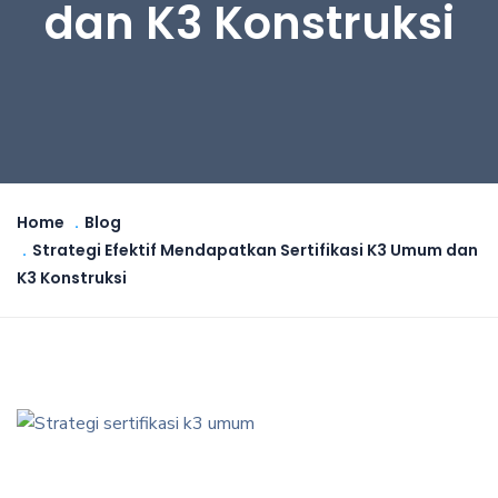
dan K3 Konstruksi
Home
Blog
Strategi Efektif Mendapatkan Sertifikasi K3 Umum dan
K3 Konstruksi