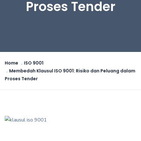
Proses Tender
Home
ISO 9001
Membedah Klausul ISO 9001: Risiko dan Peluang dalam
Proses Tender