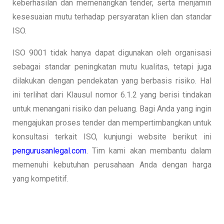
keberhasilan dan memenangkan tender, serta menjamin
kesesuaian mutu terhadap persyaratan klien dan standar
ISO.
ISO 9001 tidak hanya dapat digunakan oleh organisasi
sebagai standar peningkatan mutu kualitas, tetapi juga
dilakukan dengan pendekatan yang berbasis risiko. Hal
ini terlihat dari Klausul nomor 6.1.2 yang berisi tindakan
untuk menangani risiko dan peluang. Bagi Anda yang ingin
mengajukan proses tender dan mempertimbangkan untuk
konsultasi terkait ISO, kunjungi website berikut ini
pengurusanlegal.com
. Tim kami akan membantu dalam
memenuhi kebutuhan perusahaan Anda dengan harga
yang kompetitif.