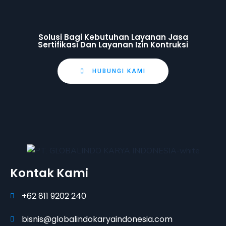
Solusi Bagi Kebutuhan Layanan Jasa
Sertifikasi Dan Layanan Izin Kontruksi
HUBUNGI KAMI
Kontak Kami
+62 811 9202 240
bisnis@globalindokaryaindonesia.com