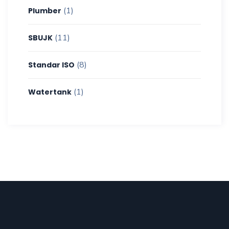
(1)
Plumber
(11)
SBUJK
(8)
Standar ISO
(1)
Watertank