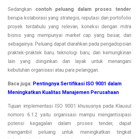
Sedangkan
contoh peluang dalam proses tender
berupa kolaborasi yang strategis, reputasi dan portofolio
proyek terdahulu yang relevan, koneksi dengan mitra
bisnis yang mempunyai
market cap
yang besar, dan
sebagainya. Peluang dapat diarahkan pada pengadopsian
praktek-praktek baru, teknologi baru, dan kemungkinan
lain yang diinginkan dan layak untuk menangani
kebutuhan organisasi atau para pelanggan.
Baca juga:
Pentingnya Sertifikasi ISO 9001 dalam
Meningkatkan Kualitas Manajemen Perusahaan
Tujuan implementasi ISO 9001 khususnya pada Klausul
nomoro 6.1.2 yaitu organisasi mampu mengantisipasi
potensi kegagalan dalam proses tender, dapat
mengambil peluang untuk meningkatkan tingkat