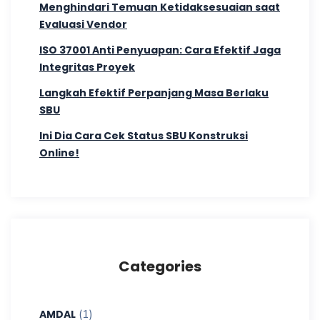
Menghindari Temuan Ketidaksesuaian saat
Evaluasi Vendor
ISO 37001 Anti Penyuapan: Cara Efektif Jaga
Integritas Proyek
Langkah Efektif Perpanjang Masa Berlaku
SBU
Ini Dia Cara Cek Status SBU Konstruksi
Online!
Categories
(1)
AMDAL