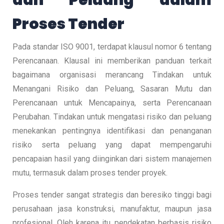
Proses Tender
Pada standar ISO 9001, terdapat klausul nomor 6 tentang
Perencanaan. Klausal ini memberikan panduan terkait
bagaimana organisasi merancang Tindakan untuk
Menangani Risiko dan Peluang, Sasaran Mutu dan
Perencanaan untuk Mencapainya, serta Perencanaan
Perubahan. Tindakan untuk mengatasi risiko dan peluang
menekankan pentingnya identifikasi dan penanganan
risiko serta peluang yang dapat mempengaruhi
pencapaian hasil yang diinginkan dari sistem manajemen
mutu, termasuk dalam proses tender proyek.
Proses tender sangat strategis dan beresiko tinggi bagi
perusahaan jasa konstruksi, manufaktur, maupun jasa
profesional. Oleh karena itu, pendekatan berbasis risiko