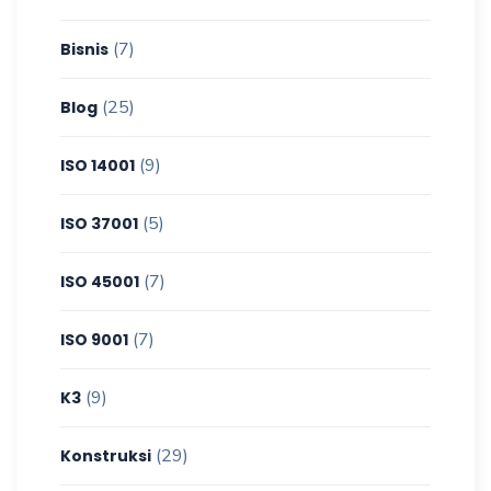
(7)
Bisnis
(25)
Blog
(9)
ISO 14001
(5)
ISO 37001
(7)
ISO 45001
(7)
ISO 9001
(9)
K3
(29)
Konstruksi