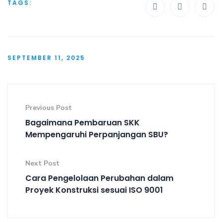
TAGS:
SEPTEMBER 11, 2025
Previous Post
Bagaimana Pembaruan SKK
Mempengaruhi Perpanjangan SBU?
Next Post
Cara Pengelolaan Perubahan dalam
Proyek Konstruksi sesuai ISO 9001