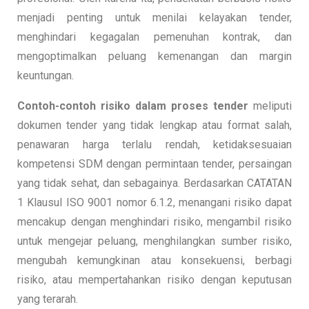
menjadi penting untuk menilai kelayakan tender,
menghindari kegagalan pemenuhan kontrak, dan
mengoptimalkan peluang kemenangan dan margin
keuntungan.
Contoh-contoh
risiko dalam proses tender
meliputi
dokumen tender yang tidak lengkap atau format salah,
penawaran harga terlalu rendah, ketidaksesuaian
kompetensi SDM dengan permintaan tender, persaingan
yang tidak sehat, dan sebagainya. Berdasarkan CATATAN
1 Klausul ISO 9001 nomor 6.1.2, menangani risiko dapat
mencakup dengan menghindari risiko, mengambil risiko
untuk mengejar peluang, menghilangkan sumber risiko,
mengubah kemungkinan atau konsekuensi, berbagi
risiko, atau mempertahankan risiko dengan keputusan
yang terarah.