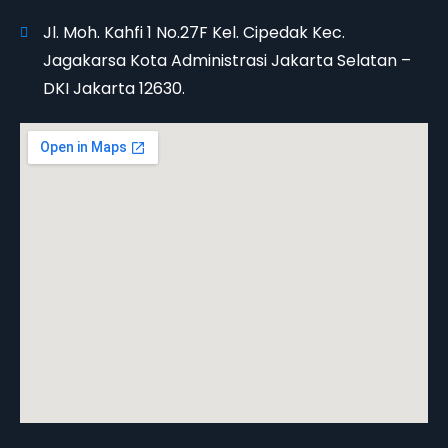
Jl. Moh. Kahfi 1 No.27F Kel. Cipedak Kec.
Jagakarsa Kota Administrasi Jakarta Selatan –
DKI Jakarta 12630.