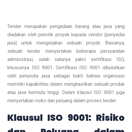
Tender merupakan pengadaan barang atau jasa yang
diadakan oleh pemilik proyek kepada
vendor
(penyedia
jasa) untuk mengerjakan sebuah proyek. Biasanya,
sebuah tender menyertakan beberapa persyaratan
administrasi, salah satunya yakni sertifikasi ISO,
khususnya ISO 9001. Sertifikasi ISO 9001 dibutuhkan
oleh penyedia jasa sebagai bukti bahwa organisasi
memiliki kapabilitas dalam menghasilkan sebuah produk
atau jasa bermutu tinggi. Dalam klausul ISO 9001 juga
menyertakan risiko dan peluang dalam proses tender.
Klausul ISO 9001: Risiko
dan Peluang dalam