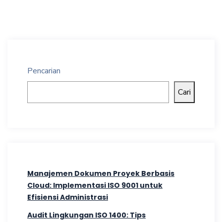
Pencarian
Cari
Manajemen Dokumen Proyek Berbasis
Cloud: Implementasi ISO 9001 untuk
Efisiensi Administrasi
Audit Lingkungan ISO 1400: Tips