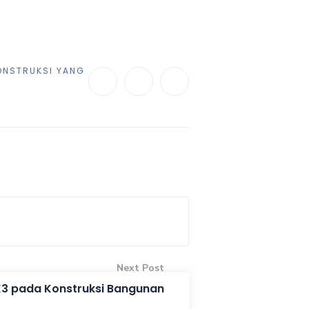
KONSTRUKSI YANG
Next Post
K3 pada Konstruksi Bangunan