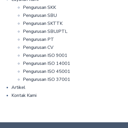
Pengurusan SKK
Pengurusan SBU
Pengurusan SKTTK
Pengurusan SBUJPTL
Pengurusan PT
Pengurusan CV
Pengurusan ISO 9001
Pengurusan ISO 14001
Pengurusan ISO 45001
Pengurusan ISO 37001
Artikel
Kontak Kami