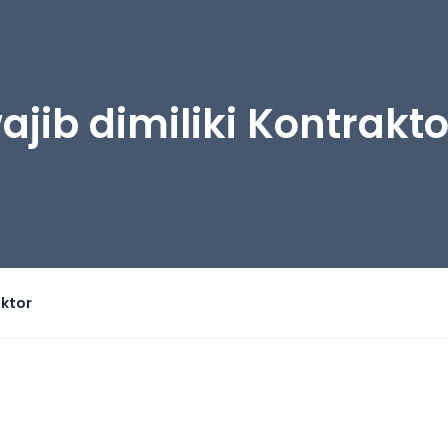
ajib dimiliki Kontrakto
aktor