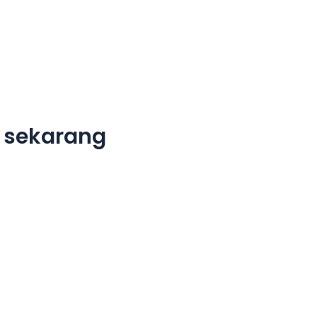
 sekarang