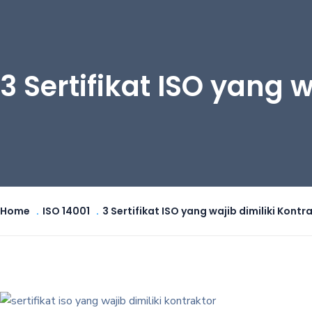
3 Sertifikat ISO yang w
Home
ISO 14001
3 Sertifikat ISO yang wajib dimiliki Kontr