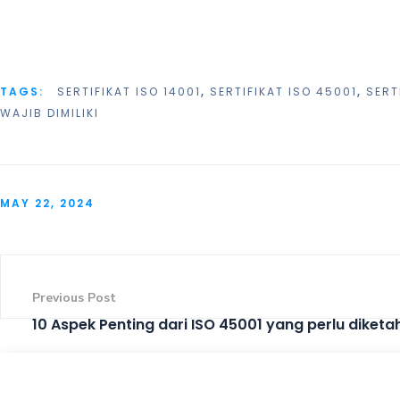
TAGS:
SERTIFIKAT ISO 14001
,
SERTIFIKAT ISO 45001
,
SERT
WAJIB DIMILIKI
MAY 22, 2024
Previous Post
10 Aspek Penting dari ISO 45001 yang perlu diketah