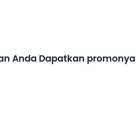
han Anda Dapatkan promonya