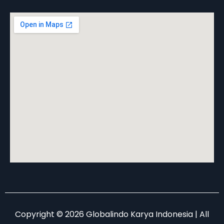
Copyright © 2026 Globalindo Karya Indonesia | All