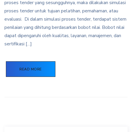
proses tender yang sesungguhnya, maka dilakukan simulasi
proses tender untuk tujuan pelatihan, pemahaman, atau
evaluasi. Di dalam simulasi proses tender, terdapat sistem
penilaian yang dihitung berdasarkan bobot nilai. Bobot nilai
dapat dipengaruhi oleh kualitas, layanan, manajemen, dan
sertifikasi […]
READ MORE