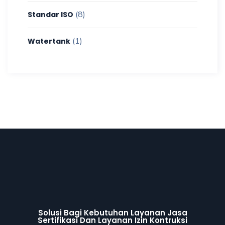
(8)
Standar ISO
(1)
Watertank
Solusi Bagi Kebutuhan Layanan Jasa
Sertifikasi Dan Layanan Izin Kontruksi