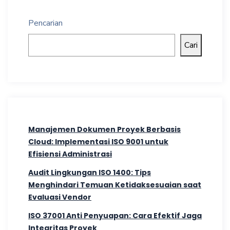
Pencarian
Cari
Manajemen Dokumen Proyek Berbasis
Cloud: Implementasi ISO 9001 untuk
Efisiensi Administrasi
Audit Lingkungan ISO 1400: Tips
Menghindari Temuan Ketidaksesuaian saat
Evaluasi Vendor
ISO 37001 Anti Penyuapan: Cara Efektif Jaga
Integritas Proyek