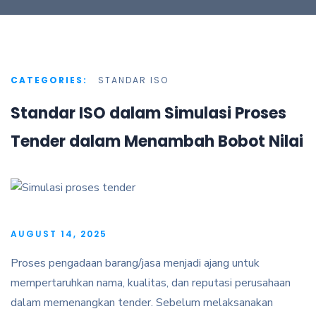
CATEGORIES:
STANDAR ISO
Standar ISO dalam Simulasi Proses
Tender dalam Menambah Bobot Nilai
AUGUST 14, 2025
Proses pengadaan barang/jasa menjadi ajang untuk
mempertaruhkan nama, kualitas, dan reputasi perusahaan
dalam memenangkan tender. Sebelum melaksanakan