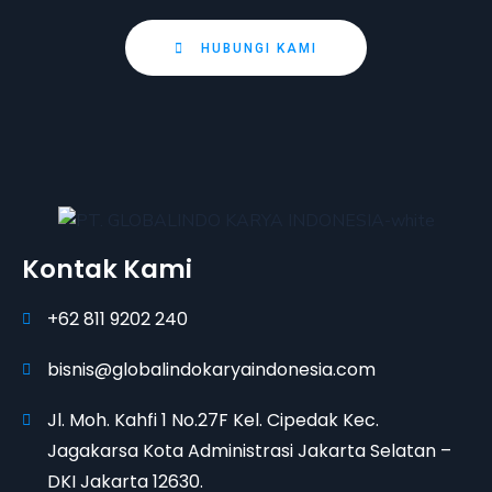
HUBUNGI KAMI
Kontak Kami
+62 811 9202 240
bisnis@globalindokaryaindonesia.com
Jl. Moh. Kahfi 1 No.27F Kel. Cipedak Kec.
Jagakarsa Kota Administrasi Jakarta Selatan –
DKI Jakarta 12630.