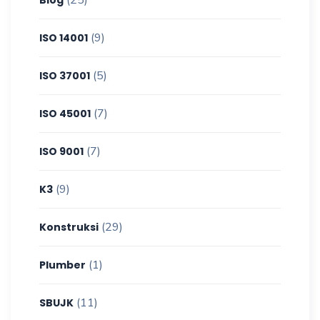
(9)
ISO 14001
(5)
ISO 37001
(7)
ISO 45001
(7)
ISO 9001
(9)
K3
(29)
Konstruksi
(1)
Plumber
(11)
SBUJK